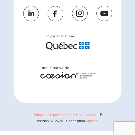
Une initiative de
Politique de protection de la vie privée
- ©
cœsion SP
2026
- Conception
Riposte