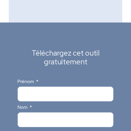
Téléchargez cet
outil
gratuitement
Prénom
*
Nom
*