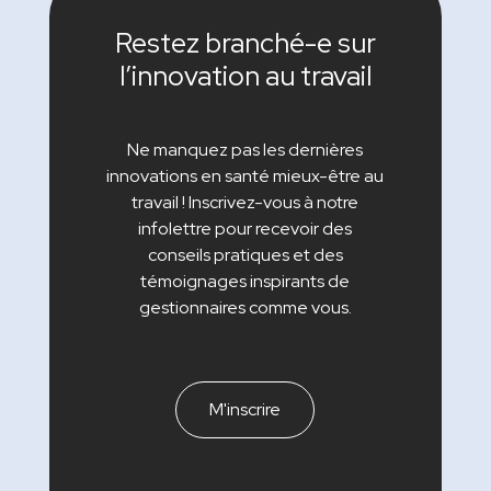
Restez branché-e sur
l’innovation au travail
Ne manquez pas les dernières
innovations en santé mieux-être au
travail ! Inscrivez-vous à notre
infolettre pour recevoir des
conseils pratiques et des
témoignages inspirants de
gestionnaires comme vous.
M'inscrire