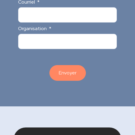
Courriel
*
Organisation
*
Envoyer