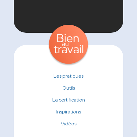
Les pratiques
Outils
La certification
Inspirations
Vidéos