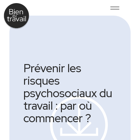
Prévenir les
risques
psychosociaux du
travail : par où
commencer ?