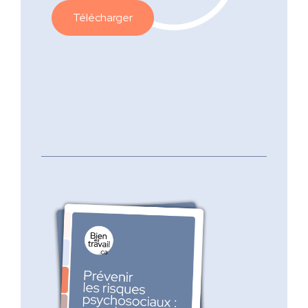
Télécharger