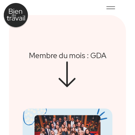
Membre du mois : GDA