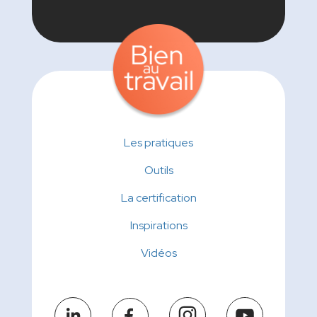
Les pratiques
Outils
La certification
Inspirations
Vidéos