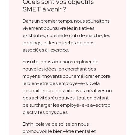
Quels sont vos objectifs
SMET à venir ?
Dans un premier temps, nous souhaitons
vivement poursuivre les initiatives
existantes, comme le club de marche, les
joggings, et les collectes de dons
associées à l'exercice.
Ensuite, nous aimerions explorer de
nouvelles idées, en cherchant des
moyens innovants pour améliorer encore
le bien-être des employé-e-s. Cela
pourrait inclure des initiatives créatives ou
des activités récréatives, tout en évitant
de surcharger les employé-e-s avec trop
d'activités physiques.
Enfin, cela va de soi selon nous :
promouvoir le bien-être mental et