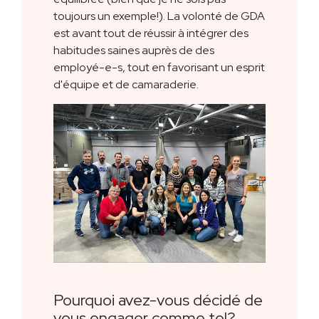
toujours un exemple!). La volonté de GDA
est avant tout de réussir à intégrer des
habitudes saines auprès de des
employé-e-s, tout en favorisant un esprit
d'équipe et de camaraderie.
Pourquoi avez-vous décidé de
vous engager comme tel?