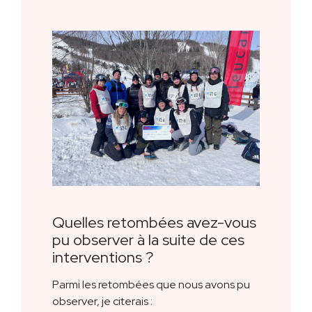
Quelles retombées avez-vous
pu observer à la suite de ces
interventions ?
Parmi les retombées que nous avons pu
observer, je citerais :