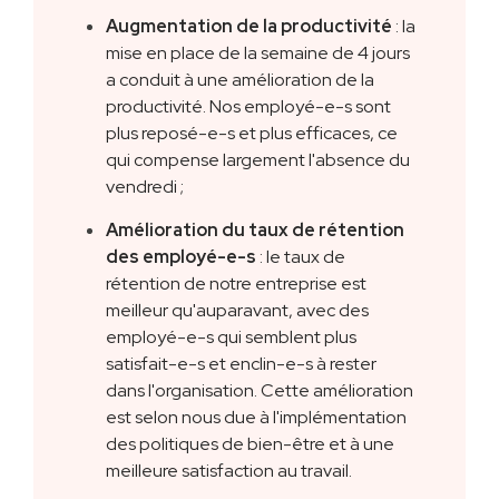
Augmentation de la productivité
: la
mise en place de la semaine de 4 jours
a conduit à une amélioration de la
productivité. Nos employé-e-s sont
plus reposé-e-s et plus efficaces, ce
qui compense largement l'absence du
vendredi ;
Amélioration du taux de rétention
des employé-e-s
: le taux de
rétention de notre entreprise est
meilleur qu'auparavant, avec des
employé-e-s qui semblent plus
satisfait-e-s et enclin-e-s à rester
dans l'organisation. Cette amélioration
est selon nous due à l'implémentation
des politiques de bien-être et à une
meilleure satisfaction au travail.