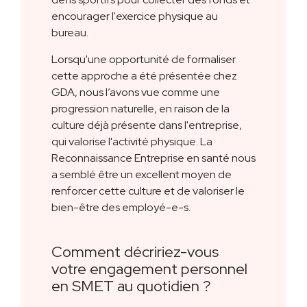
encourager l'exercice physique au
bureau.
Lorsqu'une opportunité de formaliser
cette approche a été présentée chez
GDA, nous l’avons vue comme une
progression naturelle, en raison de la
culture déjà présente dans l'entreprise,
qui valorise l'activité physique. La
Reconnaissance Entreprise en santé nous
a semblé être un excellent moyen de
renforcer cette culture et de valoriser le
bien-être des employé-e-s.
Comment décririez-vous
votre engagement personnel
en SMET au quotidien ?