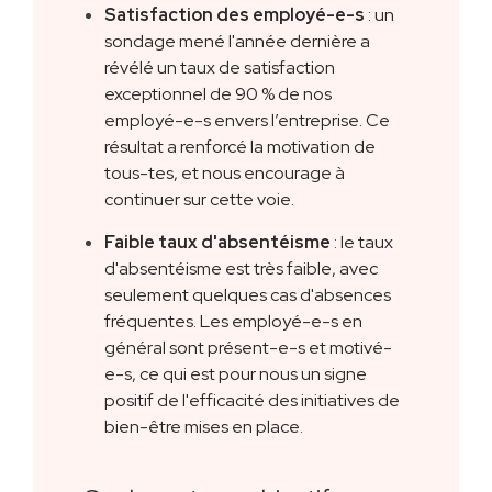
Satisfaction des employé-e-s
: un
sondage mené l'année dernière a
révélé un taux de satisfaction
exceptionnel de 90 % de nos
employé-e-s envers l’entreprise. Ce
résultat a renforcé la motivation de
tous-tes, et nous encourage à
continuer sur cette voie.
Faible taux d'absentéisme
: le taux
d'absentéisme est très faible, avec
seulement quelques cas d'absences
fréquentes. Les employé-e-s en
général sont présent-e-s et motivé-
e-s, ce qui est pour nous un signe
positif de l'efficacité des initiatives de
bien-être mises en place.