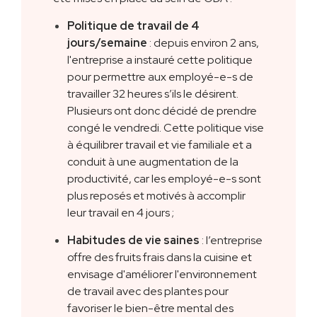
Politique de travail de 4
jours/semaine
: depuis environ 2 ans,
l'entreprise a instauré cette politique
pour permettre aux employé-e-s de
travailler 32 heures s’ils le désirent.
Plusieurs ont donc décidé de prendre
congé le vendredi. Cette politique vise
à équilibrer travail et vie familiale et a
conduit à une augmentation de la
productivité, car les employé-e-s sont
plus reposés et motivés à accomplir
leur travail en 4 jours ;
Habitudes de vie saines
: l’entreprise
offre des fruits frais dans la cuisine et
envisage d'améliorer l'environnement
de travail avec des plantes pour
favoriser le bien-être mental des