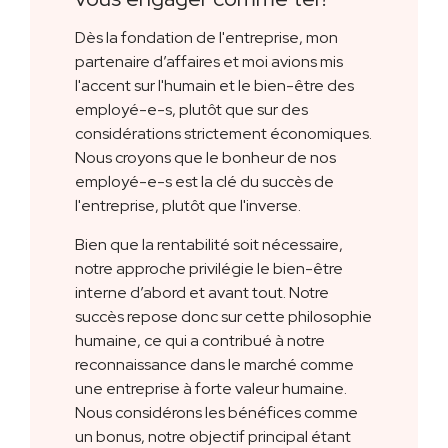
Dès la fondation de l'entreprise, mon
partenaire d’affaires et moi avions mis
l'accent sur l'humain et le bien-être des
employé-e-s, plutôt que sur des
considérations strictement économiques.
Nous croyons que le bonheur de nos
employé-e-s est la clé du succès de
l'entreprise, plutôt que l'inverse.
Bien que la rentabilité soit nécessaire,
notre approche privilégie le bien-être
interne d’abord et avant tout. Notre
succès repose donc sur cette philosophie
humaine, ce qui a contribué à notre
reconnaissance dans le marché comme
une entreprise à forte valeur humaine.
Nous considérons les bénéfices comme
un bonus, notre objectif principal étant