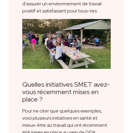
d'assurer un environnement de travail
positif et satisfaisant pour tous-tes.
Quelles initiatives SMET avez-
vous récemment mises en
place ?
Pour ne citer que quelques exemples,
voici plusieurs initiatives en santé et
mieux-être au travail qui ont récemment
été mises en place au sein de GDA :