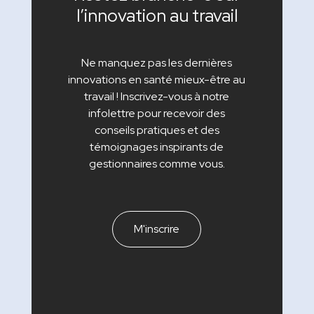
l’innovation au travail
Ne manquez pas les dernières
innovations en santé mieux-être au
travail ! Inscrivez-vous à notre
infolettre pour recevoir des
conseils pratiques et des
témoignages inspirants de
gestionnaires comme vous.
M'inscrire