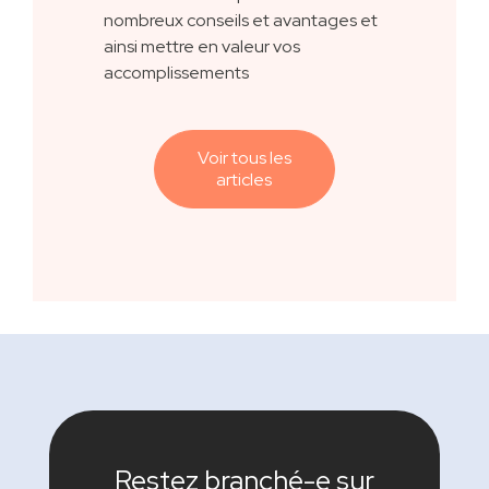
nombreux conseils et avantages et
ainsi mettre en valeur vos
accomplissements
Voir tous les
articles
Restez branché-e sur