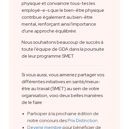
physique et convaincre tous-tes les
employé-e-s que le bien-être physique
contribue également au bien-être
mental, renforçant ainsi l'importance
d'une approche équilibrée.
Nous souhaitons beaucoup de succès à
toute l’équipe de GDA dans la poursuite
de leur programme SMET.
Si vous aussi, vous aimeriez partager vos
différentes initiatives en santé/mieux-
être au travail (SMET) au sein de votre
organisation, voici deux belles manières
de le faire :
Participer à la prochaine édition de
notre concours des
Prix Distinction
Devenir membre
pour bénéficier de