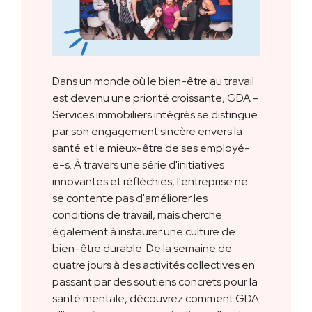
Dans un monde où le bien-être au travail
est devenu une priorité croissante, GDA –
Services immobiliers intégrés se distingue
par son engagement sincère envers la
santé et le mieux-être de ses employé-
e-s. À travers une série d'initiatives
innovantes et réfléchies, l'entreprise ne
se contente pas d'améliorer les
conditions de travail, mais cherche
également à instaurer une culture de
bien-être durable. De la semaine de
quatre jours à des activités collectives en
passant par des soutiens concrets pour la
santé mentale, découvrez comment GDA